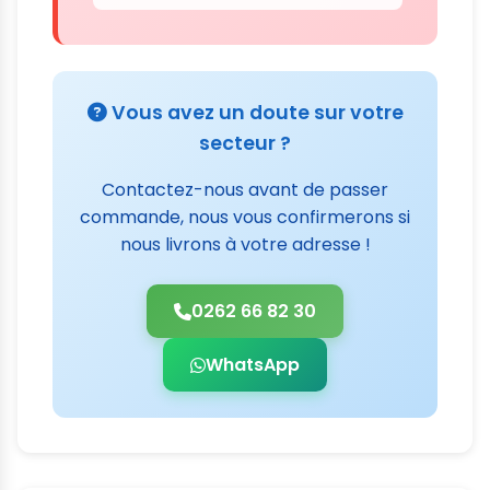
Vous avez un doute sur votre
secteur ?
Contactez-nous avant de passer
commande, nous vous confirmerons si
nous livrons à votre adresse !
0262 66 82 30
WhatsApp