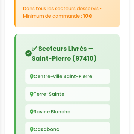
Dans tous les secteurs desservis •
Minimum de commande :
10€
✅ Secteurs Livrés —
Saint-Pierre (97410)
Centre-ville Saint-Pierre
Terre-Sainte
Ravine Blanche
Casabona