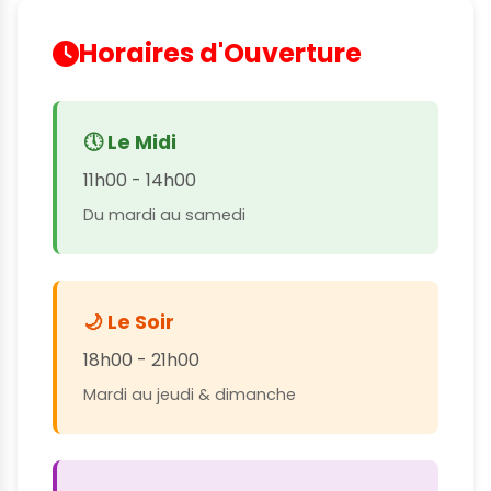
Horaires d'Ouverture
🕔 Le Midi
11h00 - 14h00
Du mardi au samedi
🌙 Le Soir
18h00 - 21h00
Mardi au jeudi & dimanche