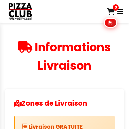
0
Informations
Livraison
Zones de Livraison
🆓 Livraison GRATUITE