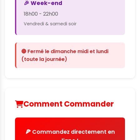
🎉 Week-end
18h00 - 22h00
Vendredi & samedi soir
🔴 Fermé le dimanche midi et lundi
(toute la journée)
Comment Commander
🍕 Commandez directement en