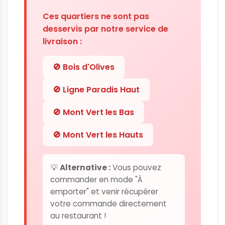
Ces quartiers ne sont pas
desservis par notre service de
livraison :
🚫 Bois d'Olives
🚫 Ligne Paradis Haut
🚫 Mont Vert les Bas
🚫 Mont Vert les Hauts
💡
Alternative :
Vous pouvez
commander en mode "À
emporter" et venir récupérer
votre commande directement
au restaurant !