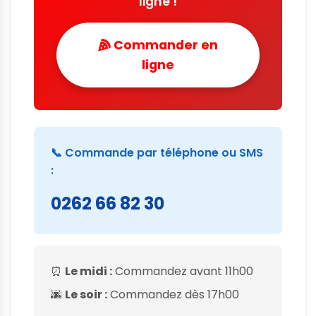
ligne !
Commander en
ligne
📞 Commande par téléphone ou SMS
:
0262 66 82 30
⏰
Le midi :
Commandez avant 11h00
🌆
Le soir :
Commandez dès 17h00